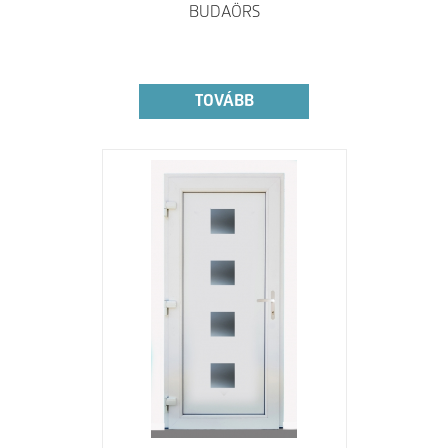
BUDAÖRS
TOVÁBB