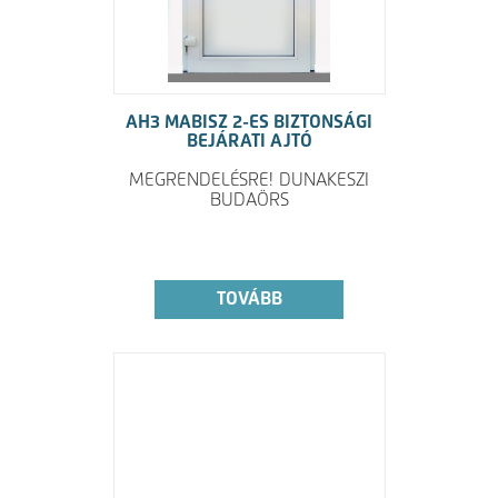
AH3 MABISZ 2-ES BIZTONSÁGI
BEJÁRATI AJTÓ
MEGRENDELÉSRE! DUNAKESZI
BUDAÖRS
TOVÁBB