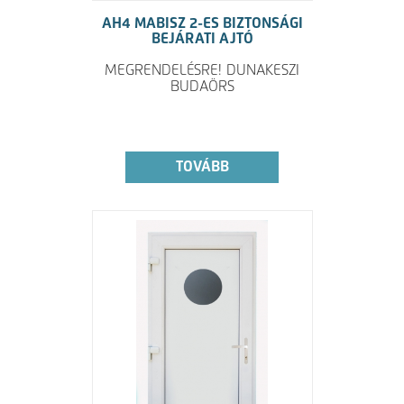
AH4 MABISZ 2-ES BIZTONSÁGI
BEJÁRATI AJTÓ
MEGRENDELÉSRE! DUNAKESZI
BUDAÖRS
TOVÁBB