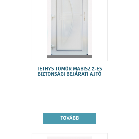
TETHYS TÖMÖR MABISZ 2-ES
BIZTONSÁGI BEJÁRATI AJTÓ
TOVÁBB