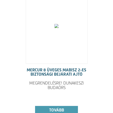
MERCUR 8 ÜVEGES MABISZ 2-ES
BIZTONSÁGI BEJÁRATI AJTÓ
MEGRENDELÉSRE! DUNAKESZI
BUDAÖRS
TOVÁBB