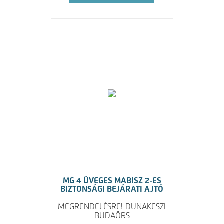
MG 4 ÜVEGES MABISZ 2-ES
BIZTONSÁGI BEJÁRATI AJTÓ
MEGRENDELÉSRE! DUNAKESZI
BUDAÖRS