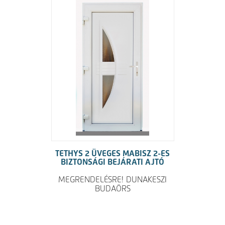
TETHYS 2 ÜVEGES MABISZ 2-ES
BIZTONSÁGI BEJÁRATI AJTÓ
MEGRENDELÉSRE! DUNAKESZI
BUDAÖRS