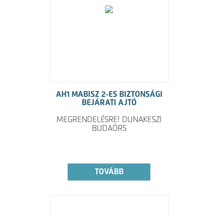
AH1 MABISZ 2-ES BIZTONSÁGI
BEJÁRATI AJTÓ
MEGRENDELÉSRE! DUNAKESZI
BUDAÖRS
TOVÁBB