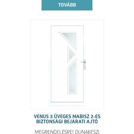
TOVÁBB
VENUS 3 ÜVEGES MABISZ 2-ES
BIZTONSÁGI BEJÁRATI AJTÓ
MEGRENDELÉSRE! DUNAKESZI