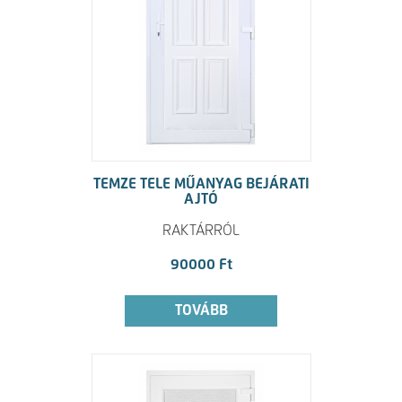
TEMZE TELE MŰANYAG BEJÁRATI
AJTÓ
RAKTÁRRÓL
90000 Ft
TOVÁBB