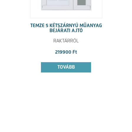
TEMZE 5 KÉTSZÁRNYÚ MŰANYAG
BEJÁRATI AJTÓ
RAKTÁRRÓL
219900 Ft
TOVÁBB