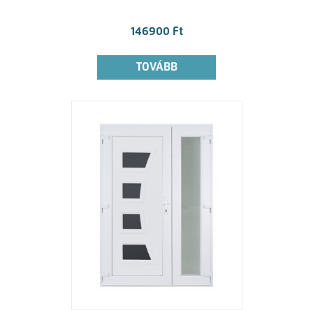
146900 Ft
TOVÁBB