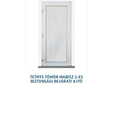
TETHYS TÖMÖR MABISZ 2-ES
BIZTONSÁGI BEJÁRATI AJTÓ