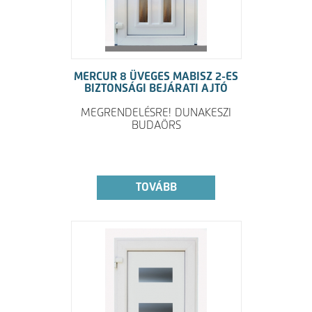
MERCUR 8 ÜVEGES MABISZ 2-ES
BIZTONSÁGI BEJÁRATI AJTÓ
MEGRENDELÉSRE! DUNAKESZI
BUDAÖRS
TOVÁBB