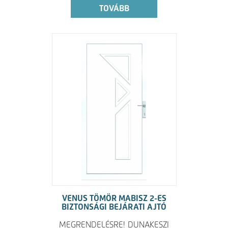
TOVÁBB
VENUS TÖMÖR MABISZ 2-ES
BIZTONSÁGI BEJÁRATI AJTÓ
MEGRENDELÉSRE! DUNAKESZI