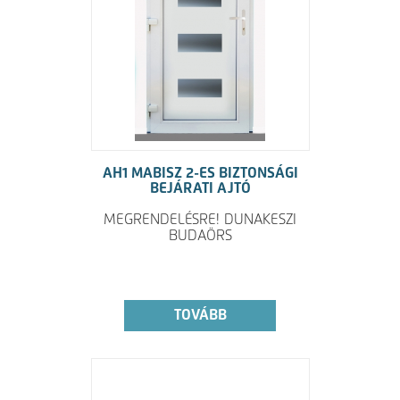
AH1 MABISZ 2-ES BIZTONSÁGI
BEJÁRATI AJTÓ
MEGRENDELÉSRE! DUNAKESZI
BUDAÖRS
TOVÁBB