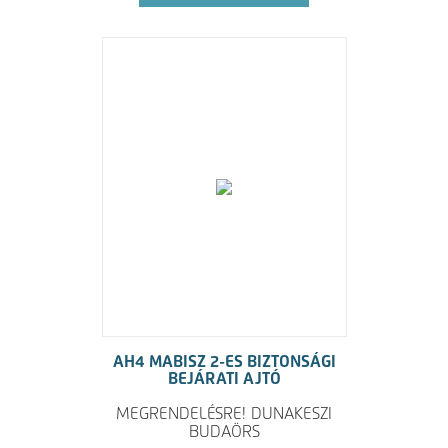
AH4 MABISZ 2-ES BIZTONSÁGI
BEJÁRATI AJTÓ
MEGRENDELÉSRE! DUNAKESZI
BUDAÖRS