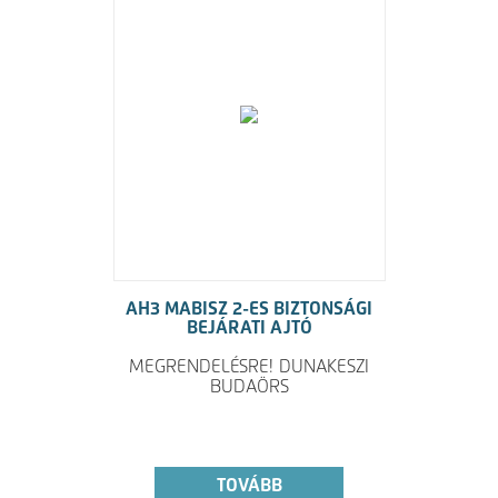
AH3 MABISZ 2-ES BIZTONSÁGI
BEJÁRATI AJTÓ
MEGRENDELÉSRE! DUNAKESZI
BUDAÖRS
TOVÁBB