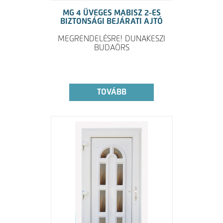
MG 4 ÜVEGES MABISZ 2-ES
BIZTONSÁGI BEJÁRATI AJTÓ
MEGRENDELÉSRE! DUNAKESZI
BUDAÖRS
TOVÁBB