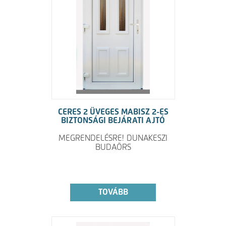
CERES 2 ÜVEGES MABISZ 2-ES
BIZTONSÁGI BEJÁRATI AJTÓ
MEGRENDELÉSRE! DUNAKESZI
BUDAÖRS
TOVÁBB