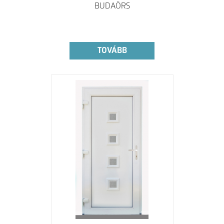
BUDAÖRS
TOVÁBB