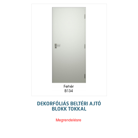
DEKORFÓLIÁS BELTÉRI AJTÓ
BLOKK TOKKAL
Megrendelésre