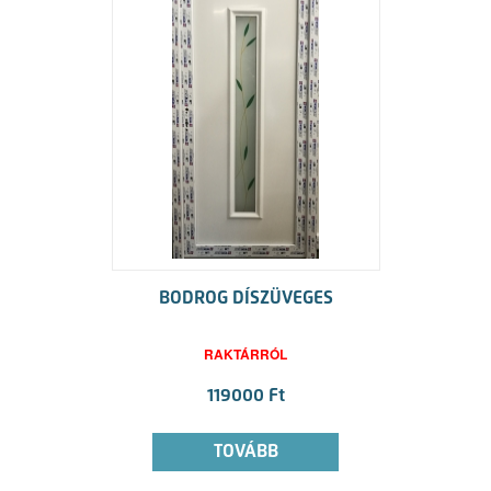
BODROG DÍSZÜVEGES
RAKTÁRRÓL
119000 Ft
TOVÁBB