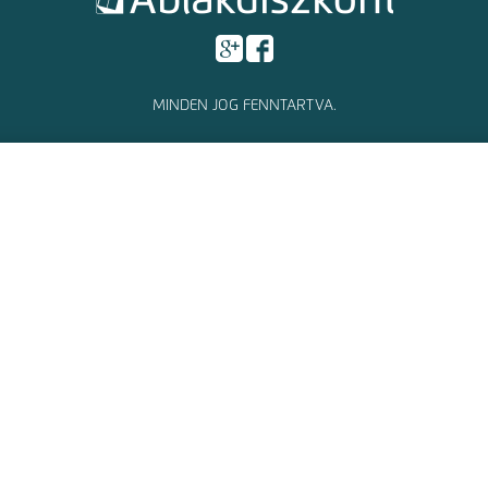
MINDEN JOG FENNTARTVA.