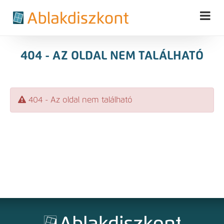
404 - AZ OLDAL NEM TALÁLHATÓ
404 - Az oldal nem található